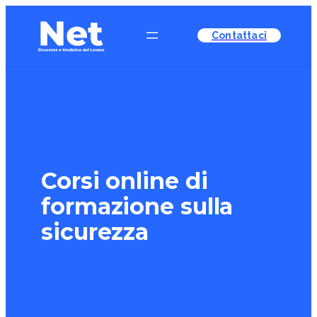
Contattaci
Corsi online di
formazione sulla
sicurezza