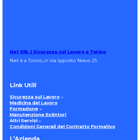
Net SRL | Sicurezza sul Lavoro a Torino
Net è a Torino, in Via Ippolito Nievo 25
Link Utili
Sicurezza sul Lavoro
Medicina del Lavoro
Formazione
Manutenzione Estintori
Altri Servizi
Condizioni Generali del Contratto Formativo
L’Azienda